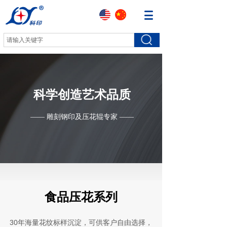
科学创造艺术品质
—— 雕刻钢印及压花辊专家 ——
食品压花系列
30年海量花纹标样沉淀，可供客户自由选择，